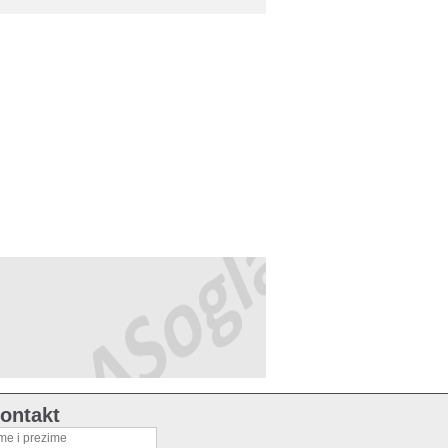
ontakt