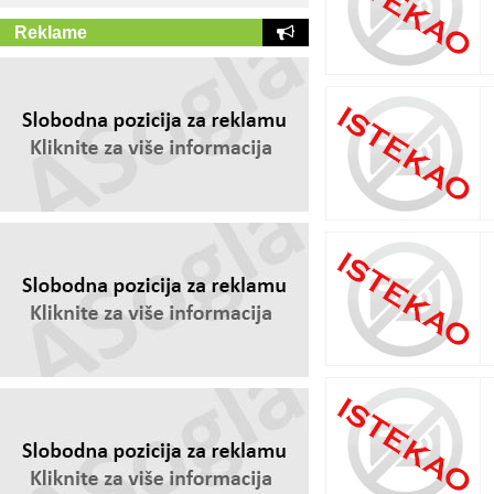
Reklame