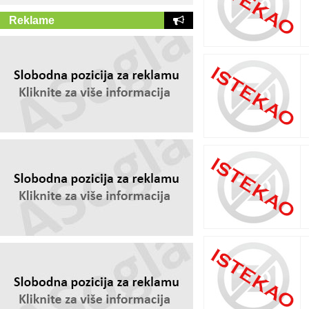
Reklame