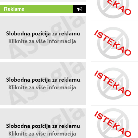
Reklame