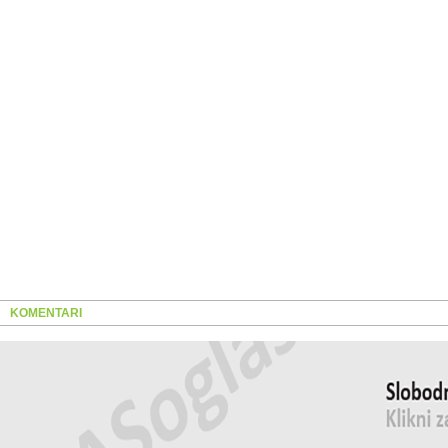
KOMENTARI