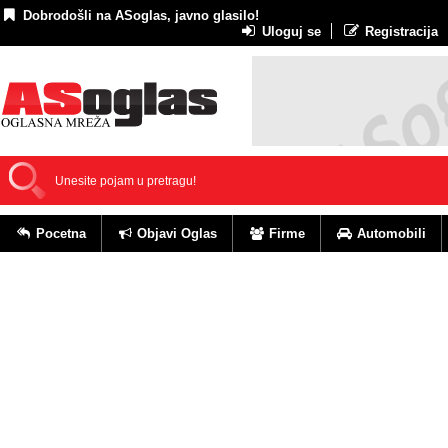
Dobrodošli na ASoglas, javno glasilo!
Uloguj se
Registracija
Pocetna
Objavi Oglas
Firme
Automobili