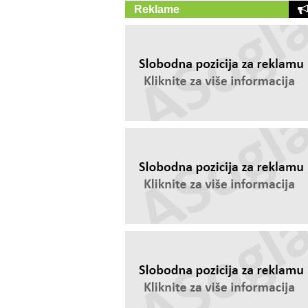
Reklame