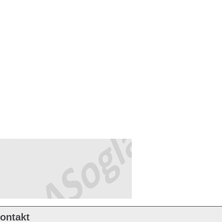
ontakt