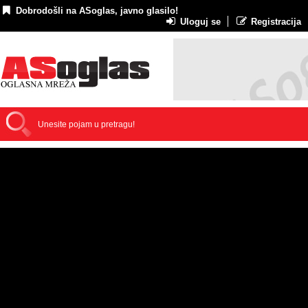
Dobrodošli na ASoglas, javno glasilo!
Uloguj se
Registracija