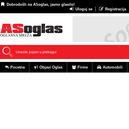
Dobrodošli na ASoglas, javno glasilo!
Uloguj se
Registracija
Pocetna
Objavi Oglas
Firme
Automobili