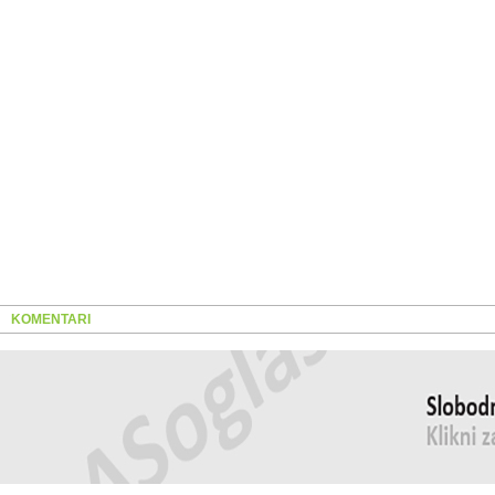
KOMENTARI