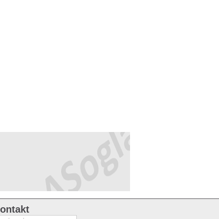
ontakt