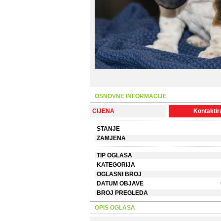
OSNOVNE INFORMACIJE
CIJENA
Kontaktira
STANJE
ZAMJENA
TIP OGLASA
KATEGORIJA
OGLASNI BROJ
DATUM OBJAVE
BROJ PREGLEDA
OPIS OGLASA