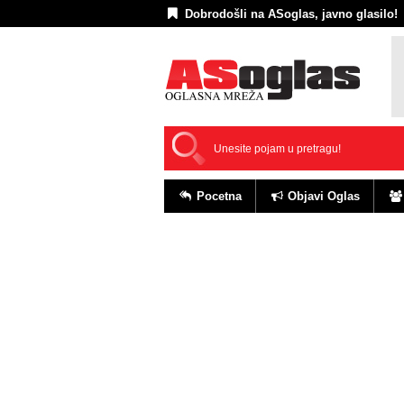
Dobrodošli na ASoglas, javno glasilo!
Pocetna
Objavi Oglas